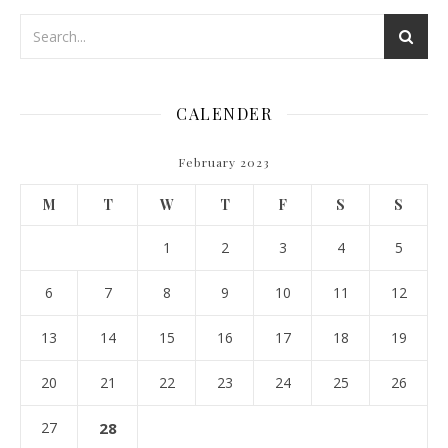
CALENDER
February 2023
M
T
W
T
F
S
S
1
2
3
4
5
6
7
8
9
10
11
12
13
14
15
16
17
18
19
20
21
22
23
24
25
26
27
28