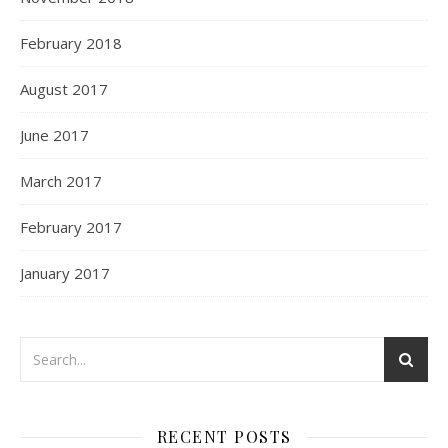
February 2018
August 2017
June 2017
March 2017
February 2017
January 2017
RECENT POSTS