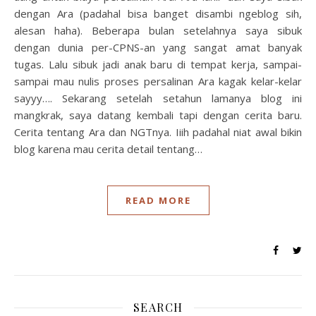
dengan Ara (padahal bisa banget disambi ngeblog sih,
alesan haha). Beberapa bulan setelahnya saya sibuk
dengan dunia per-CPNS-an yang sangat amat banyak
tugas. Lalu sibuk jadi anak baru di tempat kerja, sampai-
sampai mau nulis proses persalinan Ara kagak kelar-kelar
sayyy…. Sekarang setelah setahun lamanya blog ini
mangkrak, saya datang kembali tapi dengan cerita baru.
Cerita tentang Ara dan NGTnya. Iiih padahal niat awal bikin
blog karena mau cerita detail tentang…
READ MORE
SEARCH