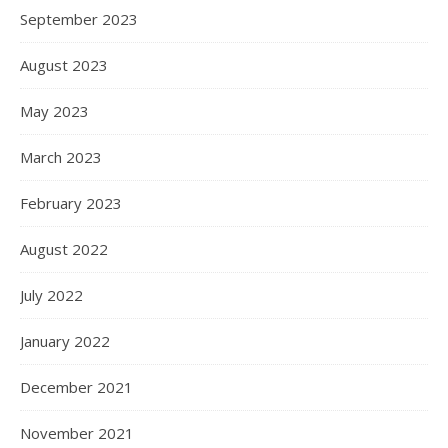
September 2023
August 2023
May 2023
March 2023
February 2023
August 2022
July 2022
January 2022
December 2021
November 2021