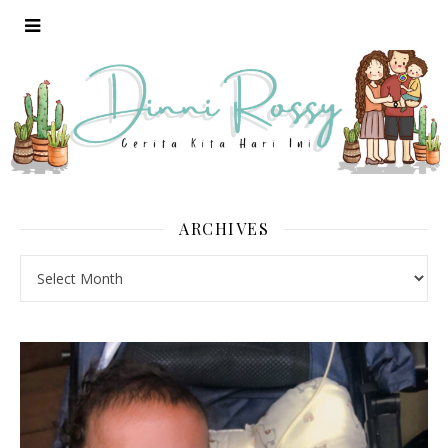
ARCHIVES
Archives