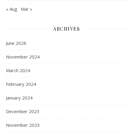
« Aug
Mar »
ARCHIVES
June 2026
November 2024
March 2024
February 2024
January 2024
December 2023
November 2023