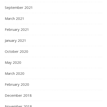
September 2021
March 2021
February 2021
January 2021
October 2020
May 2020
March 2020
February 2020
December 2018
November 2018