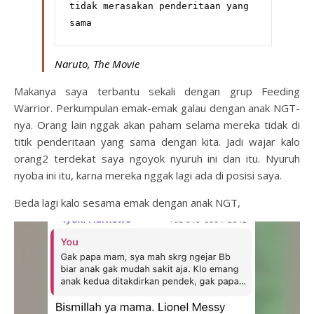
tidak merasakan penderitaan yang 
sama 
Naruto, The Movie
Makanya saya terbantu sekali dengan grup Feeding
Warrior. Perkumpulan emak-emak galau dengan anak NGT-
nya. Orang lain nggak akan paham selama mereka tidak di
titik penderitaan yang sama dengan kita. Jadi wajar kalo
orang2 terdekat saya ngoyok nyuruh ini dan itu. Nyuruh
nyoba ini itu, karna mereka nggak lagi ada di posisi saya.
Beda lagi kalo sesama emak dengan anak NGT,