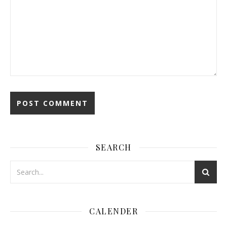
SEARCH
CALENDER