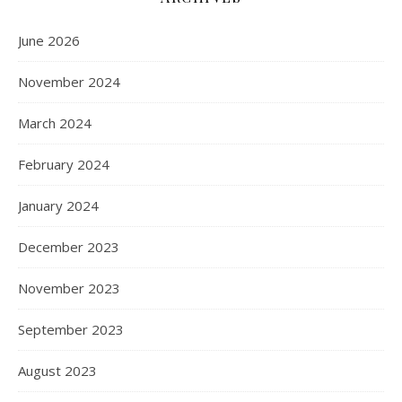
June 2026
November 2024
March 2024
February 2024
January 2024
December 2023
November 2023
September 2023
August 2023