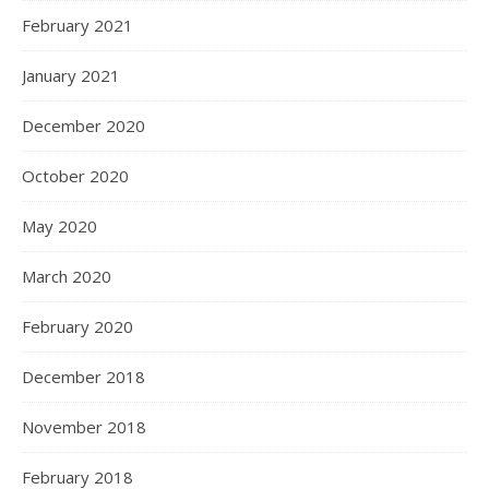
February 2021
January 2021
December 2020
October 2020
May 2020
March 2020
February 2020
December 2018
November 2018
February 2018