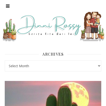
ARCHIVES
Archives