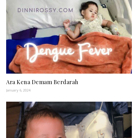
Ara Kena Demam Berdarah
January 6, 2024