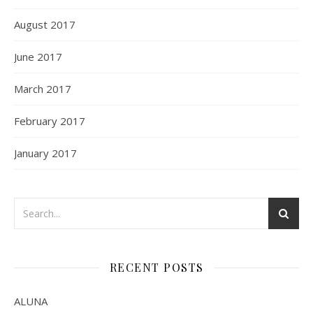
August 2017
June 2017
March 2017
February 2017
January 2017
RECENT POSTS
ALUNA