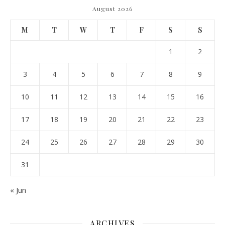
August 2026
M
T
W
T
F
S
S
1
2
3
4
5
6
7
8
9
10
11
12
13
14
15
16
17
18
19
20
21
22
23
24
25
26
27
28
29
30
31
« Jun
ARCHIVES