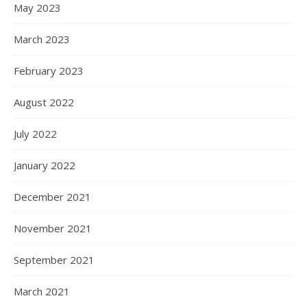
May 2023
March 2023
February 2023
August 2022
July 2022
January 2022
December 2021
November 2021
September 2021
March 2021