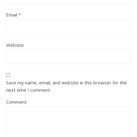
Email
*
Website
Save my name, email, and website in this browser for the
next time I comment.
Comment