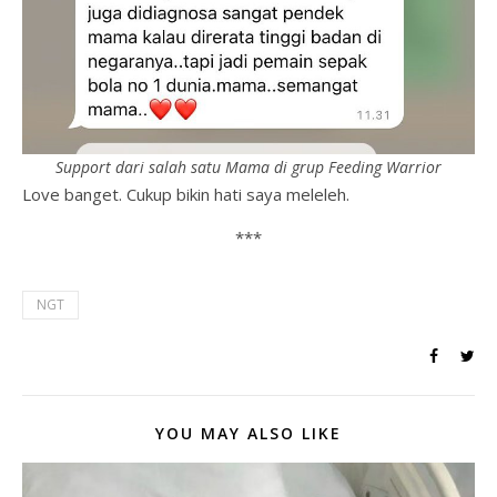
Support dari salah satu Mama di grup Feeding Warrior
Love banget. Cukup bikin hati saya meleleh.
***
NGT
YOU MAY ALSO LIKE