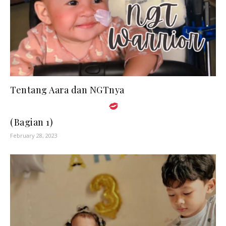
Tentang Aara dan NGTnya
(Bagian 1)
February 28, 2023