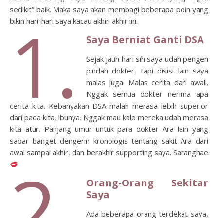
sedikit” baik. Maka saya akan membagi beberapa poin yang
1.
bikin hari-hari saya kacau akhir-akhir ini.
Saya Berniat Ganti DSA
Sejak jauh hari sih saya udah pengen
pindah dokter, tapi disisi lain saya
malas juga. Malas cerita dari awall.
Nggak semua dokter nerima apa
cerita kita. Kebanyakan DSA malah merasa lebih superior
dari pada kita, ibunya. Nggak mau kalo mereka udah merasa
kita atur. Panjang umur untuk para dokter Ara lain yang
sabar banget dengerin kronologis tentang sakit Ara dari
awal sampai akhir, dan berakhir supporting saya. Saranghae
2.
Orang-Orang Sekitar
Saya
Ada beberapa orang terdekat saya,