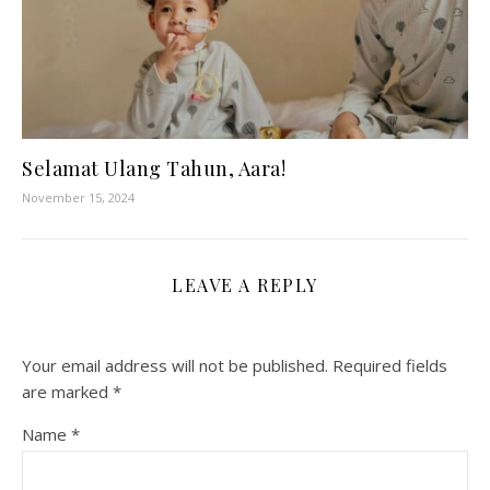
Selamat Ulang Tahun, Aara!
November 15, 2024
LEAVE A REPLY
Your email address will not be published.
Required fields
are marked
*
Name
*