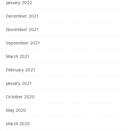
January 2022
December 2021
November 2021
September 2021
March 2021
February 2021
January 2021
October 2020
May 2020
March 2020