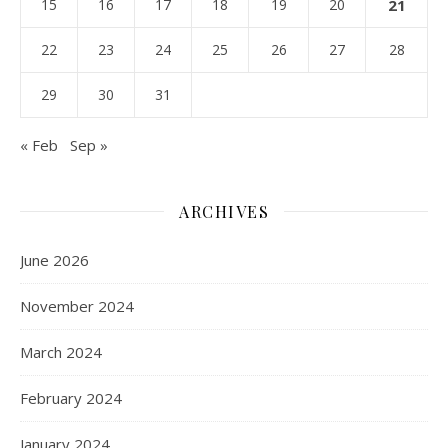
15
16
17
18
19
20
21
22
23
24
25
26
27
28
29
30
31
« Feb
Sep »
ARCHIVES
June 2026
November 2024
March 2024
February 2024
January 2024