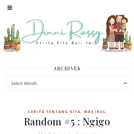
ARCHIVES
Archives
,
CERITA TENTANG KITA
MAS IRUL
Random #5 : Ngigo