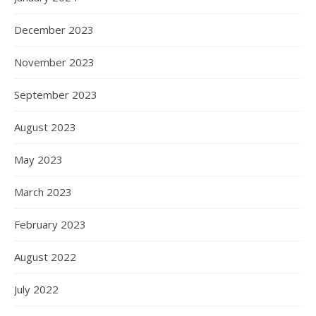
December 2023
November 2023
September 2023
August 2023
May 2023
March 2023
February 2023
August 2022
July 2022