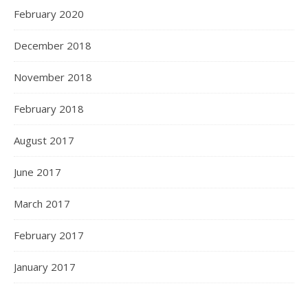
February 2020
December 2018
November 2018
February 2018
August 2017
June 2017
March 2017
February 2017
January 2017