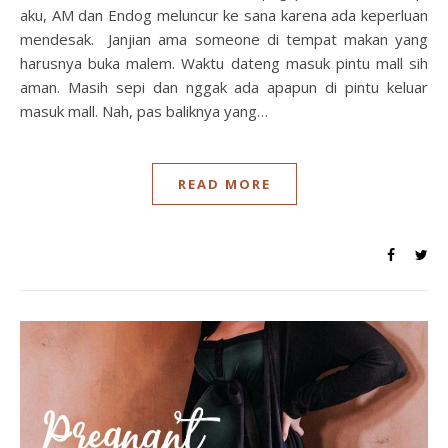
aku, AM dan Endog meluncur ke sana karena ada keperluan
mendesak. Janjian ama someone di tempat makan yang
harusnya buka malem. Waktu dateng masuk pintu mall sih
aman. Masih sepi dan nggak ada apapun di pintu keluar
masuk mall. Nah, pas baliknya yang…
READ MORE