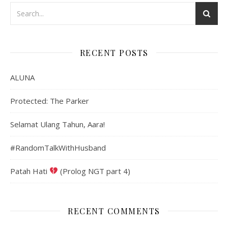
RECENT POSTS
ALUNA
Protected: The Parker
Selamat Ulang Tahun, Aara!
#RandomTalkWithHusband
Patah Hati
(Prolog NGT part 4)
RECENT COMMENTS