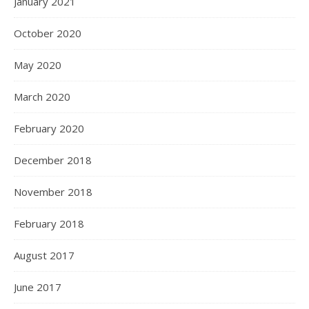
January 2021
October 2020
May 2020
March 2020
February 2020
December 2018
November 2018
February 2018
August 2017
June 2017