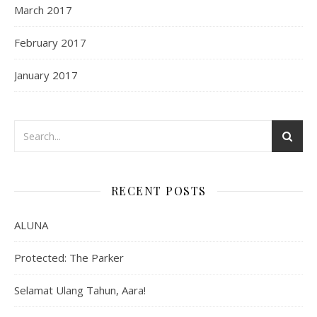
March 2017
February 2017
January 2017
RECENT POSTS
ALUNA
Protected: The Parker
Selamat Ulang Tahun, Aara!