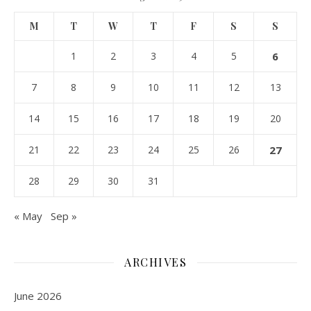
M
T
W
T
F
S
S
1
2
3
4
5
6
7
8
9
10
11
12
13
14
15
16
17
18
19
20
21
22
23
24
25
26
27
28
29
30
31
« May
Sep »
ARCHIVES
June 2026