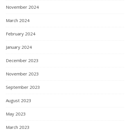
November 2024
March 2024
February 2024
January 2024
December 2023
November 2023
September 2023
August 2023
May 2023
March 2023