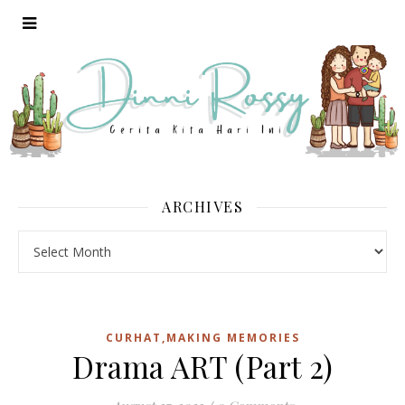
ARCHIVES
Archives
CURHAT,MAKING MEMORIES
Drama ART (Part 2)