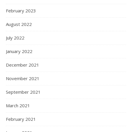
February 2023
August 2022
July 2022
January 2022
December 2021
November 2021
September 2021
March 2021
February 2021