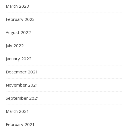
March 2023
February 2023
August 2022
July 2022
January 2022
December 2021
November 2021
September 2021
March 2021
February 2021