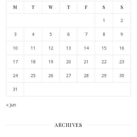
M
T
W
T
F
S
S
1
2
3
4
5
6
7
8
9
10
11
12
13
14
15
16
17
18
19
20
21
22
23
24
25
26
27
28
29
30
31
« Jun
ARCHIVES