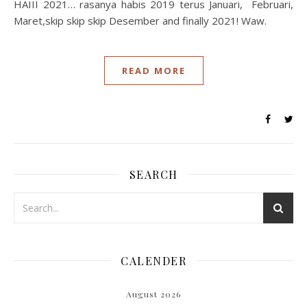
HAIII 2021… rasanya habis 2019 terus Januari, Februari,
Maret,skip skip skip Desember and finally 2021! Waw.
READ MORE
SEARCH
CALENDER
August 2026