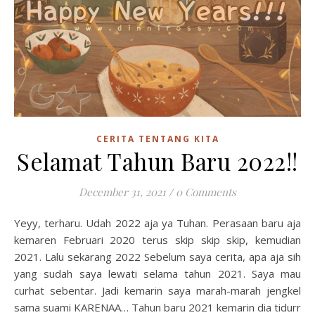
CERITA TENTANG KITA
Selamat Tahun Baru 2022!!
December 31, 2021
/
0 Comments
Yeyy, terharu. Udah 2022 aja ya Tuhan. Perasaan baru aja
kemaren Februari 2020 terus skip skip skip, kemudian
2021. Lalu sekarang 2022 Sebelum saya cerita, apa aja sih
yang sudah saya lewati selama tahun 2021. Saya mau
curhat sebentar. Jadi kemarin saya marah-marah jengkel
sama suami KARENAA… Tahun baru 2021 kemarin dia tidurr