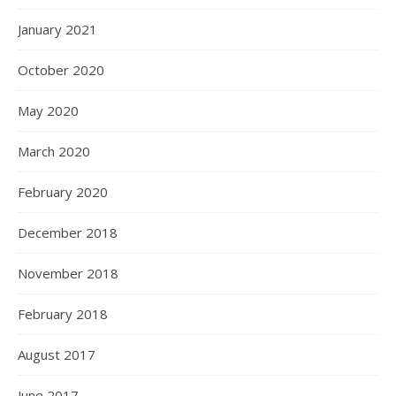
January 2021
October 2020
May 2020
March 2020
February 2020
December 2018
November 2018
February 2018
August 2017
June 2017