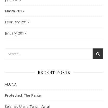
March 2017
February 2017
January 2017
RECENT POSTS
ALUNA
Protected: The Parker
Selamat Ulang Tahun, Aara!