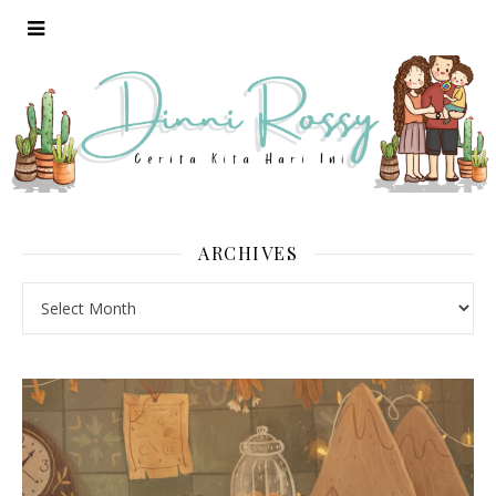
ARCHIVES
Archives