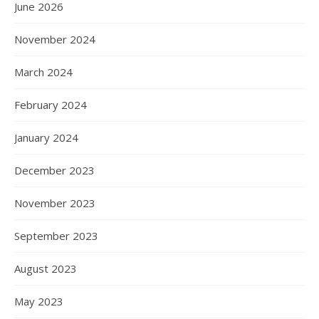
June 2026
November 2024
March 2024
February 2024
January 2024
December 2023
November 2023
September 2023
August 2023
May 2023